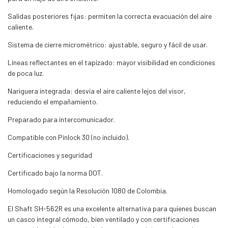
Salidas posteriores fijas: permiten la correcta evacuación del aire
caliente.
Sistema de cierre micrométrico: ajustable, seguro y fácil de usar.
Líneas reflectantes en el tapizado: mayor visibilidad en condiciones
de poca luz.
Nariguera integrada: desvía el aire caliente lejos del visor,
reduciendo el empañamiento.
Preparado para intercomunicador.
Compatible con Pinlock 30 (no incluido).
Certificaciones y seguridad
Certificado bajo la norma DOT.
Homologado según la Resolución 1080 de Colombia.
El Shaft SH-562R es una excelente alternativa para quienes buscan
un casco integral cómodo, bien ventilado y con certificaciones