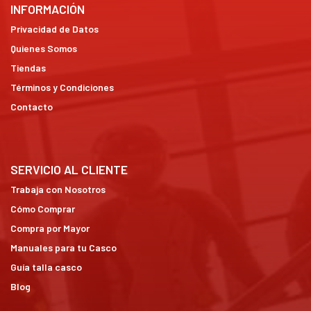
INFORMACIÓN
Privacidad de Datos
Quienes Somos
Tiendas
Términos y Condiciones
Contacto
SERVICIO AL CLIENTE
Trabaja con Nosotros
Cómo Comprar
Compra por Mayor
Manuales para tu Casco
Guía talla casco
Blog