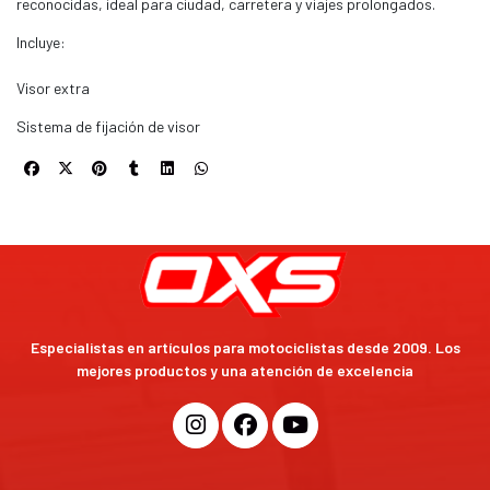
reconocidas, ideal para ciudad, carretera y viajes prolongados.
Incluye:
Visor extra
Sistema de fijación de visor
Especialistas en artículos para motociclistas desde 2009. Los
mejores productos y una atención de excelencia