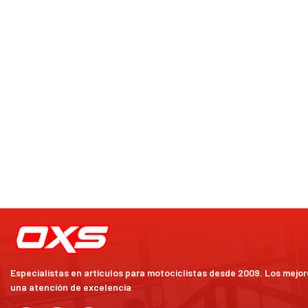
Especialistas en artículos para motociclistas desde 2009. Los mejo
una atención de excelencia