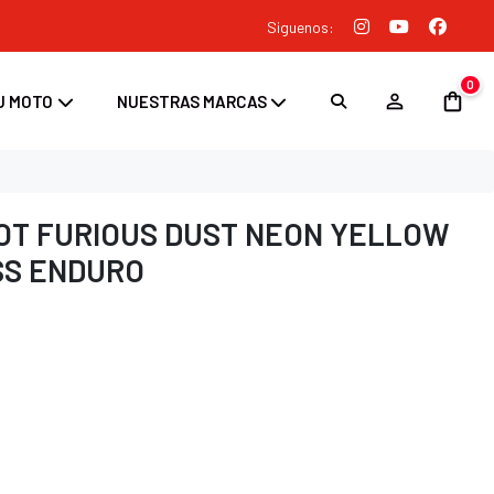
Siguenos:
0
U MOTO
NUESTRAS MARCAS
OT FURIOUS DUST NEON YELLOW
SS ENDURO