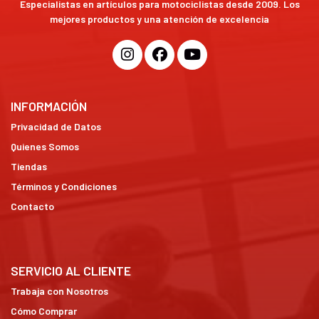
Especialistas en artículos para motociclistas desde 2009. Los
mejores productos y una atención de excelencia
INFORMACIÓN
Privacidad de Datos
Quienes Somos
Tiendas
Términos y Condiciones
Contacto
SERVICIO AL CLIENTE
Trabaja con Nosotros
Cómo Comprar