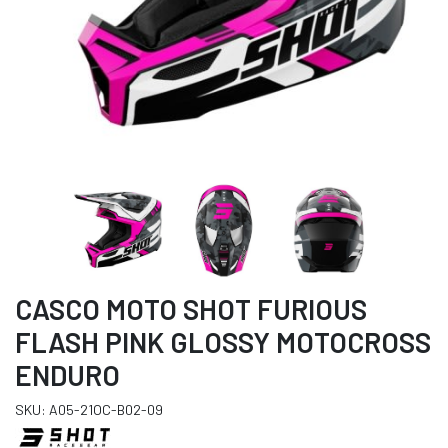
CASCO MOTO SHOT FURIOUS
FLASH PINK GLOSSY MOTOCROSS
ENDURO
SKU: A05-21OC-B02-09