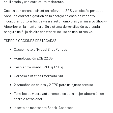
equilibrado y una estructura resistente.
Cuenta con carcasa sintética reforzada SRS y un diseño pensado
para una correcta gestión de la energía en caso de impacto,
incorporando tornillos de visera autorrompibles y un inserto Shock-
Absorber en la mentonera. Su sistema de ventilación avanzada
asegura un flujo de aire constante incluso en uso intensivo.
ESPECIFICACIONES DESTACADAS
Casco moto off-road Shot Furious
Homologación ECE 22.06
Peso aproximado: 1300 g ± 50 g
Carcasa sintética reforzada SRS
2 tamaños de calota y 2 EPS para un ajuste preciso
Tornillos de visera autorrompibles para mejor absorción de
energía rotacional
Inserto de mentonera Shock-Absorber