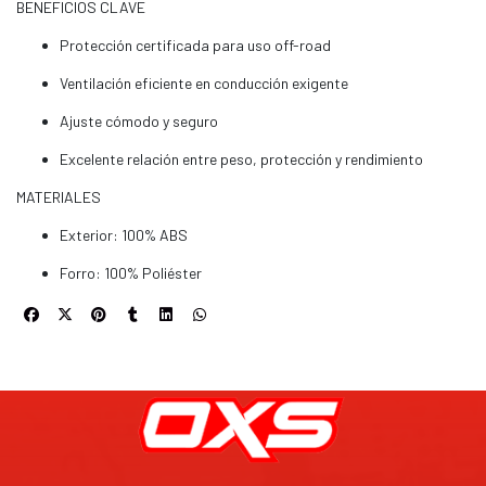
BENEFICIOS CLAVE
Protección certificada para uso off-road
Ventilación eficiente en conducción exigente
Ajuste cómodo y seguro
Excelente relación entre peso, protección y rendimiento
MATERIALES
Exterior: 100% ABS
Forro: 100% Poliéster