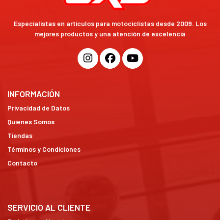
Especialistas en artículos para motociclistas desde 2009. Los
mejores productos y una atención de excelencia
INFORMACIÓN
Privacidad de Datos
Quienes Somos
Tiendas
Términos y Condiciones
Contacto
SERVICIO AL CLIENTE