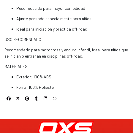
Peso reducido para mayor comodidad
Ajuste pensado especialmente para niños
Ideal para iniciación y práctica off-road
USO RECOMENDADO
Recomendado para motocross y enduro infantil, ideal para niños que
se inician o entrenan en disciplinas off-road.
MATERIALES
Exterior: 100% ABS
Forro: 100% Poliéster