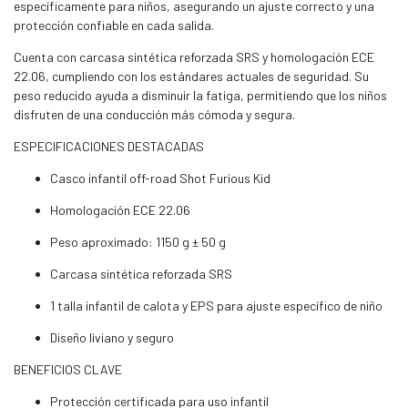
específicamente para niños, asegurando un ajuste correcto y una
protección confiable en cada salida.
Cuenta con carcasa sintética reforzada SRS y homologación ECE
22.06, cumpliendo con los estándares actuales de seguridad. Su
peso reducido ayuda a disminuir la fatiga, permitiendo que los niños
disfruten de una conducción más cómoda y segura.
ESPECIFICACIONES DESTACADAS
Casco infantil off-road Shot Furious Kid
Homologación ECE 22.06
Peso aproximado: 1150 g ± 50 g
Carcasa sintética reforzada SRS
1 talla infantil de calota y EPS para ajuste específico de niño
Diseño liviano y seguro
BENEFICIOS CLAVE
Protección certificada para uso infantil