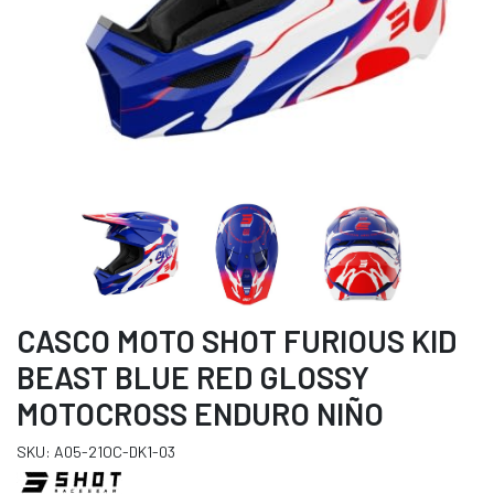
CASCO MOTO SHOT FURIOUS KID
BEAST BLUE RED GLOSSY
MOTOCROSS ENDURO NIÑO
SKU: A05-21OC-DK1-03