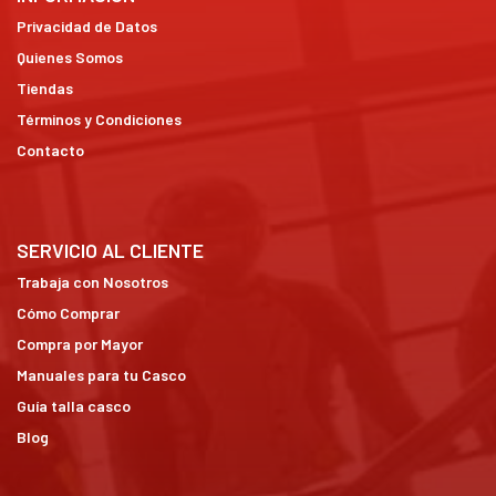
Privacidad de Datos
Quienes Somos
Tiendas
Términos y Condiciones
Contacto
SERVICIO AL CLIENTE
Trabaja con Nosotros
Cómo Comprar
Compra por Mayor
Manuales para tu Casco
Guía talla casco
Blog