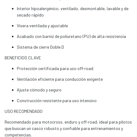
Interior hipoalergénico, ventilado, desmontable, lavable y de
secado rápido
Visera ventilada y ajustable
Acabado con barniz de poliuretano (PU) de alta resistencia
Sistema de cierre Doble D
BENEFICIOS CLAVE
Protección certificada para uso off-road
Ventilación eficiente para conducción exigente
Ajuste cómodo y seguro
Construcción resistente para uso intensivo
USO RECOMENDADO
Recomendado para motocross, enduro y off-road, ideal para pilotos
que buscan un casco robusto y confiable para entrenamientos y
competencias.