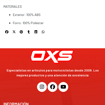
MATERIALES
Exterior: 100% ABS
Forro: 100% Poliéster
Especialistas en artículos para motociclistas desde 2009. Los
mejores productos y una atención de excelencia
INFORMACIÓN