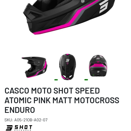
CASCO MOTO SHOT SPEED
ATOMIC PINK MATT MOTOCROSS
ENDURO
SKU: A05-21OB-A02-07