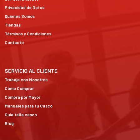
Privacidad de Datos
Quienes Somos
Tiendas
Términos y Condiciones
Contacto
SERVICIO AL CLIENTE
Trabaja con Nosotros
Cómo Comprar
Compra por Mayor
Manuales para tu Casco
Guía talla casco
Blog