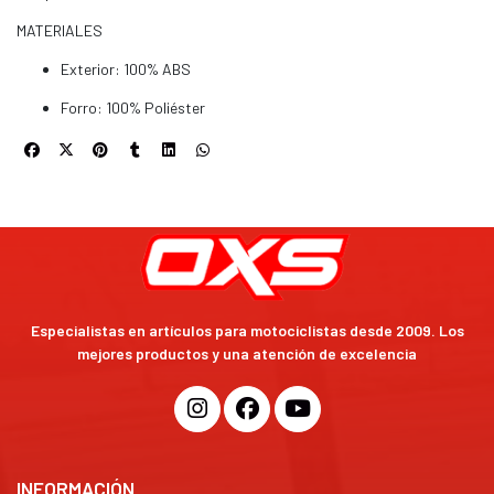
MATERIALES
Exterior: 100% ABS
Forro: 100% Poliéster
Especialistas en artículos para motociclistas desde 2009. Los
mejores productos y una atención de excelencia
INFORMACIÓN