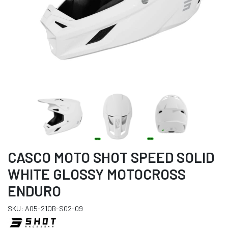
CASCO MOTO SHOT SPEED SOLID
WHITE GLOSSY MOTOCROSS
ENDURO
SKU: A05-21OB-S02-09