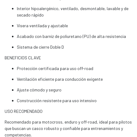
Interior hipoalergénico, ventilado, desmontable, lavable y de
secado rápido
Visera ventilada y ajustable
Acabado con barniz de poliuretano (PU) de alta resistencia
Sistema de cierre Doble D
BENEFICIOS CLAVE
Protección certificada para uso off-road
Ventilación eficiente para conducción exigente
Ajuste cómodo y seguro
Construcción resistente para uso intensivo
USO RECOMENDADO
Recomendado para motocross, enduro y off-road, ideal para pilotos
que buscan un casco robusto y confiable para entrenamientos y
competencias.