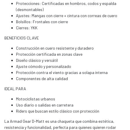
Protecciones: Certificadas en hombros, codos y espalda
(desmontables)
Ajustes: Mangas con cierre + cintura con correas de cuero
Bolsillos: Frontales con cierre
Cierres: YKK
BENEFICIOS CLAVE
Construcción en cuero resistente y duradero
Protección certificada en zonas clave
Diseño clásico y versátil
Ajuste cómodo y personalizado
Protección contra el viento gracias a solapa interna
Componentes de alta calidad
IDEAL PARA
Motociclistas urbanos
Uso diario o salidas en carretera
Riders que buscan estilo clásico con protección
La Armad Gear D-Matt es una chaqueta que combina estética,
resistencia y funcionalidad, perfecta para quienes quieren rodar