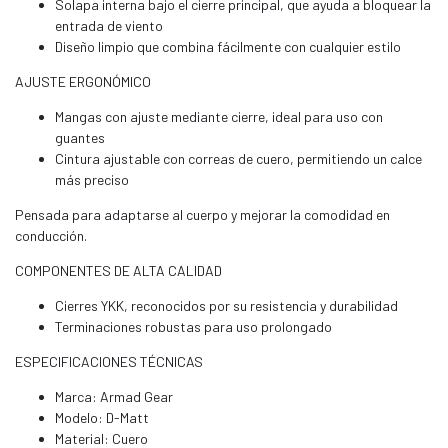
Solapa interna bajo el cierre principal, que ayuda a bloquear la
entrada de viento
Diseño limpio que combina fácilmente con cualquier estilo
AJUSTE ERGONÓMICO
Mangas con ajuste mediante cierre, ideal para uso con
guantes
Cintura ajustable con correas de cuero, permitiendo un calce
más preciso
Pensada para adaptarse al cuerpo y mejorar la comodidad en
conducción.
COMPONENTES DE ALTA CALIDAD
Cierres YKK, reconocidos por su resistencia y durabilidad
Terminaciones robustas para uso prolongado
ESPECIFICACIONES TÉCNICAS
Marca: Armad Gear
Modelo: D-Matt
Material: Cuero