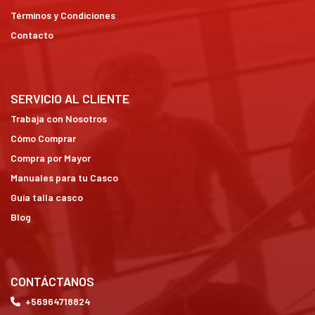
Términos y Condiciones
Contacto
SERVICIO AL CLIENTE
Trabaja con Nosotros
Cómo Comprar
Compra por Mayor
Manuales para tu Casco
Guía talla casco
Blog
CONTÁCTANOS
+56964718824