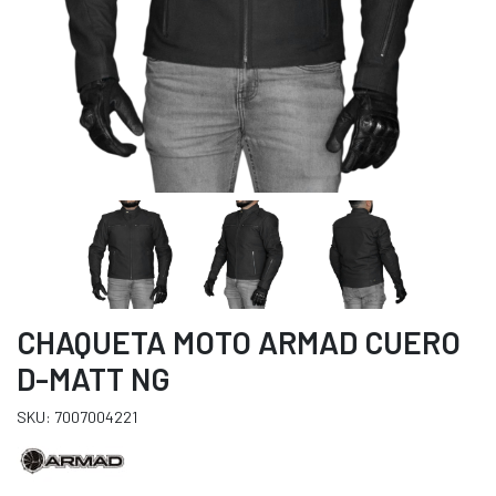
CHAQUETA MOTO ARMAD CUERO
D-MATT NG
SKU: 7007004221