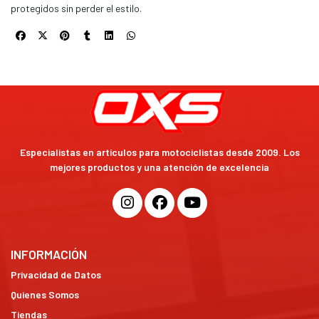
protegidos sin perder el estilo.
Especialistas en artículos para motociclistas desde 2009. Los
mejores productos y una atención de excelencia
INFORMACIÓN
Privacidad de Datos
Quienes Somos
Tiendas