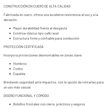
CONSTRUCCIÓN EN CUERO DE ALTA CALIDAD
Fabricada en cuero, ofrece una excelente resistencia al uso y a la
abrasión:
Mayor durabilidad frente al desgaste
Estética clásica tipo café racer
Estructura firme y confiable para conducción
PROTECCIÓN CERTIFICADA
Incorpora protecciones desmontables en zonas clave:
Hombros
Codos
Espalda
Brindando seguridad ante impactos, con la opción de retirarlas para
un uso más casual.
DISEÑO FUNCIONAL Y CÓMODO
Bolsillos frontales con cierre, prácticos y seguros