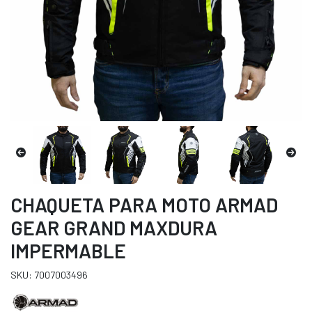
CHAQUETA PARA MOTO ARMAD
GEAR GRAND MAXDURA
IMPERMABLE
SKU: 7007003496