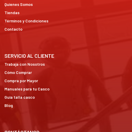
Quienes Somos
Tiendas
Términos y Condiciones
Contacto
SERVICIO AL CLIENTE
Trabaja con Nosotros
Cómo Comprar
Compra por Mayor
Manuales para tu Casco
Guía talla casco
Blog