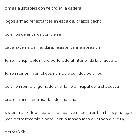
cintas ajustables con velcro en la cadera
logos armad reflectantes en espalda, brazos pecho
bolsillos delanteros con cierre
capa externa de maxdura, resistente a la abrasión
forro transpirable micro perforado al interior de la chaqueta
forro interior invernal desmontable con dos bolsillos
bolsillo interno engomado en el forro principal de la chaqueta
protecciones certificadas desmontables
sistema air - flow incorporado con ventilación en hombros y mangas
(con cierre reversible para usar la manga mas ajustada o suelta)
cierres YKK