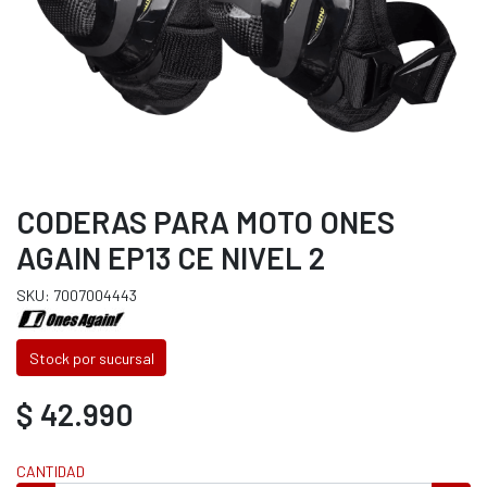
CODERAS PARA MOTO ONES
AGAIN EP13 CE NIVEL 2
SKU: 7007004443
Stock por sucursal
$ 42.990
CANTIDAD