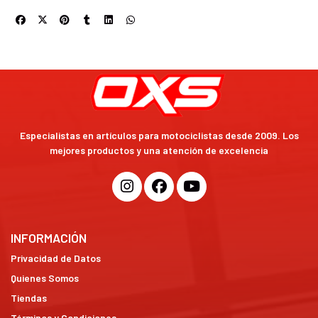
Especialistas en artículos para motociclistas desde 2009. Los
mejores productos y una atención de excelencia
INFORMACIÓN
Privacidad de Datos
Quienes Somos
Tiendas
Términos y Condiciones