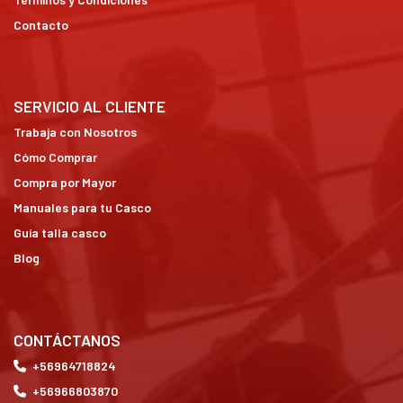
Contacto
SERVICIO AL CLIENTE
Trabaja con Nosotros
Cómo Comprar
Compra por Mayor
Manuales para tu Casco
Guía talla casco
Blog
CONTÁCTANOS
+56964718824
+56966803870