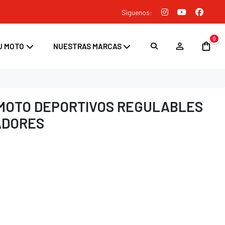
Siguenos:
0
U MOTO
NUESTRAS MARCAS
MOTO DEPORTIVOS REGULABLES
ADORES