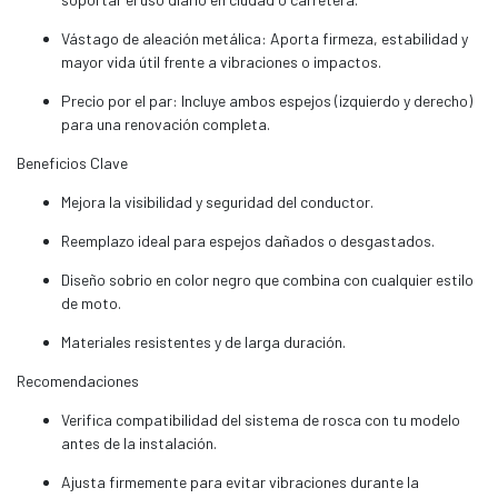
Vástago de aleación metálica: Aporta firmeza, estabilidad y
mayor vida útil frente a vibraciones o impactos.
Precio por el par: Incluye ambos espejos (izquierdo y derecho)
para una renovación completa.
Beneficios Clave
Mejora la visibilidad y seguridad del conductor.
Reemplazo ideal para espejos dañados o desgastados.
Diseño sobrio en color negro que combina con cualquier estilo
de moto.
Materiales resistentes y de larga duración.
Recomendaciones
Verifica compatibilidad del sistema de rosca con tu modelo
antes de la instalación.
Ajusta firmemente para evitar vibraciones durante la