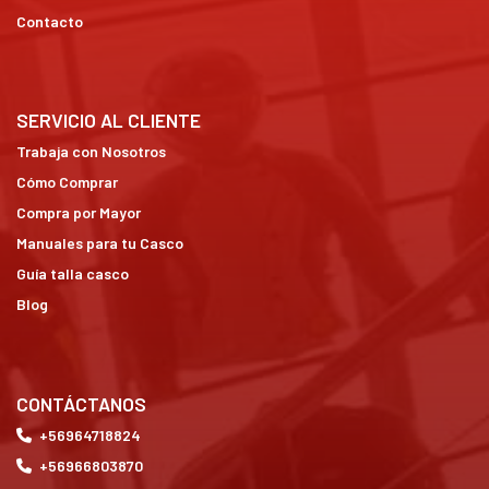
Contacto
SERVICIO AL CLIENTE
Trabaja con Nosotros
Cómo Comprar
Compra por Mayor
Manuales para tu Casco
Guía talla casco
Blog
CONTÁCTANOS
+56964718824
+56966803870