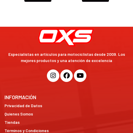
Especialistas en artículos para motociclistas desde 2009. Los
mejores productos y una atención de excelencia
INFORMACIÓN
Privacidad de Datos
Quienes Somos
Tiendas
Términos y Condiciones