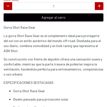
Agregar al carro
Gorra Shot Race Gear
La gorra Shot Race Gear es el complemento ideal para protegerte
del sol con un estilo auténtico del mundo off-road. Diseñada para el
uso diario, combina comodidad y un look racing que representa el
ADN Shot.
Su construcción con frente de algodón ofrece una sensación suave y
confortable, mientras que la parte trasera de poliéster mejora la
ventilación, haciéndola perfecta para entrenamientos, competencias
o uso urbano.
ESPECIFICACIONES DESTACADAS
Gorra Shot Race Gear
Diseño pensado para protección solar