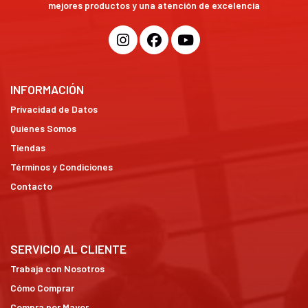
mejores productos y una atención de excelencia
INFORMACIÓN
Privacidad de Datos
Quienes Somos
Tiendas
Términos y Condiciones
Contacto
SERVICIO AL CLIENTE
Trabaja con Nosotros
Cómo Comprar
Compra por Mayor