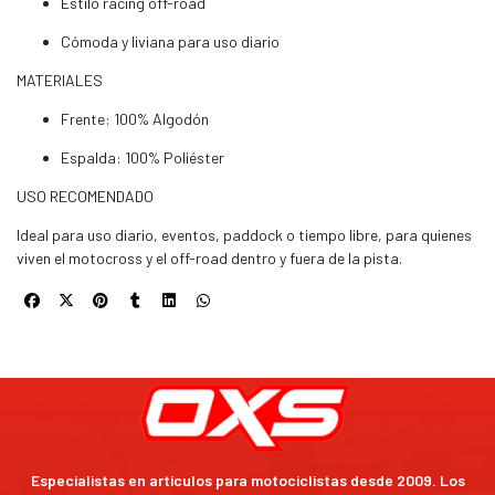
Estilo racing off-road
Cómoda y liviana para uso diario
MATERIALES
Frente: 100% Algodón
Espalda: 100% Poliéster
USO RECOMENDADO
Ideal para uso diario, eventos, paddock o tiempo libre, para quienes
viven el motocross y el off-road dentro y fuera de la pista.
Especialistas en artículos para motociclistas desde 2009. Los