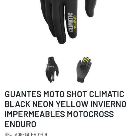
GUANTES MOTO SHOT CLIMATIC
BLACK NEON YELLOW INVIERNO
IMPERMEABLES MOTOCROSS
ENDURO
SKU: A08-13L1-A01-09