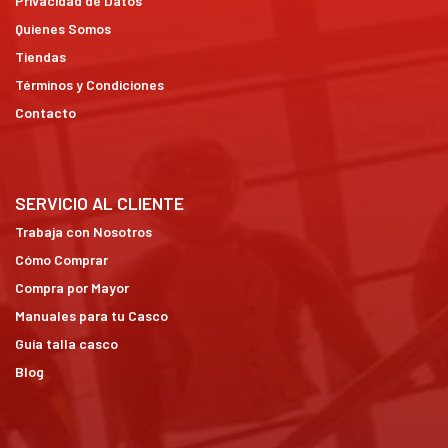
Privacidad de Datos
Quienes Somos
Tiendas
Términos y Condiciones
Contacto
SERVICIO AL CLIENTE
Trabaja con Nosotros
Cómo Comprar
Compra por Mayor
Manuales para tu Casco
Guía talla casco
Blog