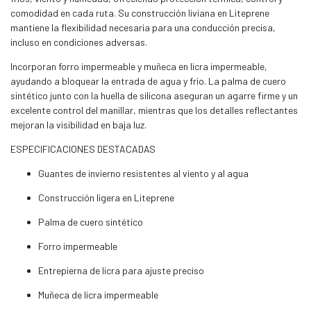
comodidad en cada ruta. Su construcción liviana en Liteprene
mantiene la flexibilidad necesaria para una conducción precisa,
incluso en condiciones adversas.
Incorporan forro impermeable y muñeca en licra impermeable,
ayudando a bloquear la entrada de agua y frío. La palma de cuero
sintético junto con la huella de silicona aseguran un agarre firme y un
excelente control del manillar, mientras que los detalles reflectantes
mejoran la visibilidad en baja luz.
ESPECIFICACIONES DESTACADAS
Guantes de invierno resistentes al viento y al agua
Construcción ligera en Liteprene
Palma de cuero sintético
Forro impermeable
Entrepierna de licra para ajuste preciso
Muñeca de licra impermeable