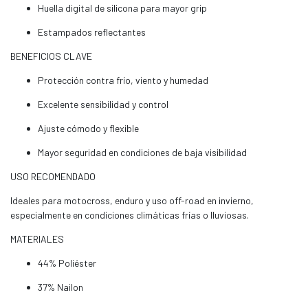
Huella digital de silicona para mayor grip
Estampados reflectantes
BENEFICIOS CLAVE
Protección contra frío, viento y humedad
Excelente sensibilidad y control
Ajuste cómodo y flexible
Mayor seguridad en condiciones de baja visibilidad
USO RECOMENDADO
Ideales para motocross, enduro y uso off-road en invierno,
especialmente en condiciones climáticas frías o lluviosas.
MATERIALES
44% Poliéster
37% Nailon