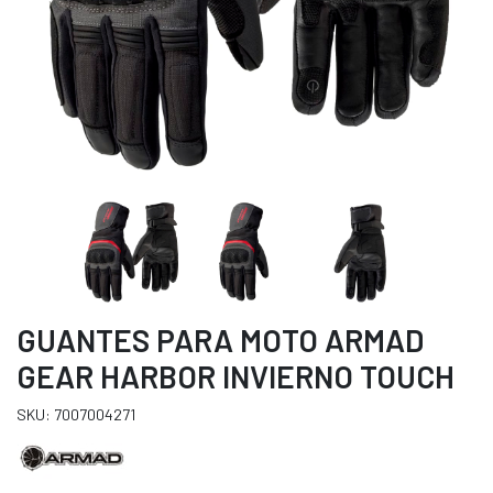
GUANTES PARA MOTO ARMAD
GEAR HARBOR INVIERNO TOUCH
SKU: 7007004271