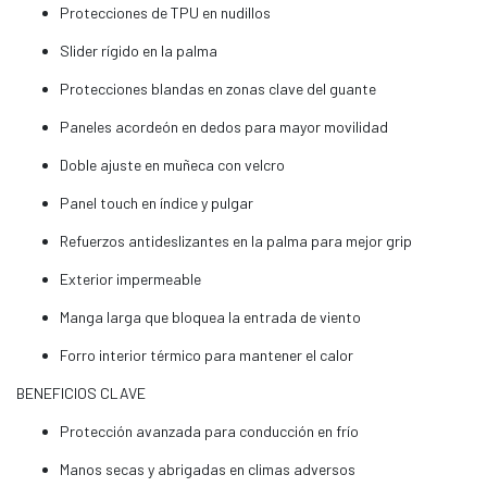
Protecciones de TPU en nudillos
Slider rígido en la palma
Protecciones blandas en zonas clave del guante
Paneles acordeón en dedos para mayor movilidad
Doble ajuste en muñeca con velcro
Panel touch en índice y pulgar
Refuerzos antideslizantes en la palma para mejor grip
Exterior impermeable
Manga larga que bloquea la entrada de viento
Forro interior térmico para mantener el calor
BENEFICIOS CLAVE
Protección avanzada para conducción en frío
Manos secas y abrigadas en climas adversos