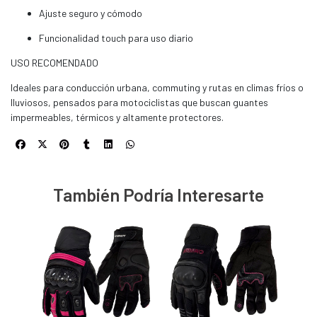
Ajuste seguro y cómodo
Funcionalidad touch para uso diario
USO RECOMENDADO
Ideales para conducción urbana, commuting y rutas en climas fríos o
lluviosos, pensados para motociclistas que buscan guantes
impermeables, térmicos y altamente protectores.
También Podría Interesarte