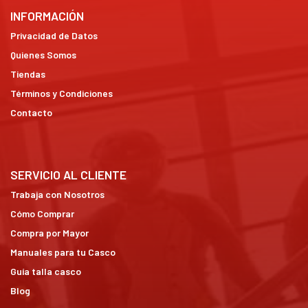
INFORMACIÓN
Privacidad de Datos
Quienes Somos
Tiendas
Términos y Condiciones
Contacto
SERVICIO AL CLIENTE
Trabaja con Nosotros
Cómo Comprar
Compra por Mayor
Manuales para tu Casco
Guía talla casco
Blog