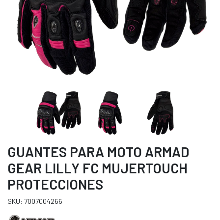
GUANTES PARA MOTO ARMAD
GEAR LILLY FC MUJERTOUCH
PROTECCIONES
SKU: 7007004266