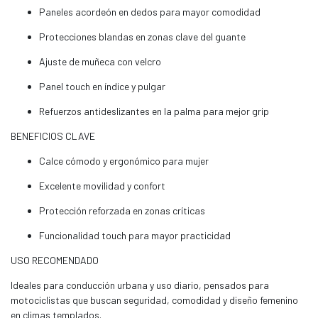
Paneles acordeón en dedos para mayor comodidad
Protecciones blandas en zonas clave del guante
Ajuste de muñeca con velcro
Panel touch en índice y pulgar
Refuerzos antideslizantes en la palma para mejor grip
BENEFICIOS CLAVE
Calce cómodo y ergonómico para mujer
Excelente movilidad y confort
Protección reforzada en zonas críticas
Funcionalidad touch para mayor practicidad
USO RECOMENDADO
Ideales para conducción urbana y uso diario, pensados para
motociclistas que buscan seguridad, comodidad y diseño femenino
en climas templados.