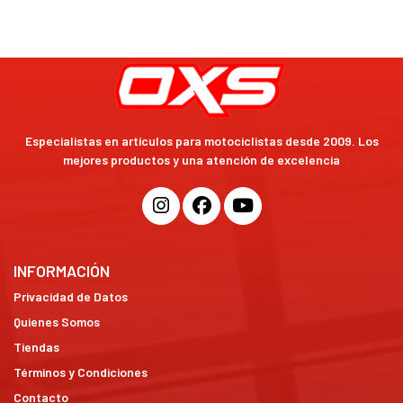
Especialistas en artículos para motociclistas desde 2009. Los
mejores productos y una atención de excelencia
INFORMACIÓN
Privacidad de Datos
Quienes Somos
Tiendas
Términos y Condiciones
Contacto