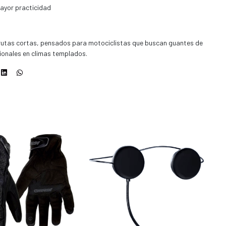
ayor practicidad
 rutas cortas, pensados para motociclistas que buscan guantes de
ionales en climas templados.