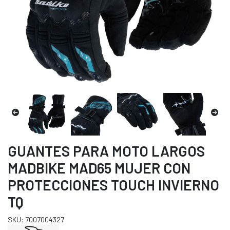
GUANTES PARA MOTO LARGOS
MADBIKE MAD65 MUJER CON
PROTECCIONES TOUCH INVIERNO
TQ
SKU: 7007004327