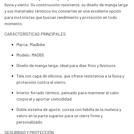
lluvia y viento. Su construcción resistente, su diseño de manga larga
y sus materiales térmicos los convierten en una excelente opción
para motoristas que buscan rendimiento y protección en todo
momento.
CARACTERÍSTICAS PRINCIPALES
Marca: Madbike
Modelo: MAD65
Diseño de manga larga, ideal para días fríos y lluviosos.
Tela con capa de silicona, que ofrece resistencia a la lluvia y
protección contra el viento.
Interior forrado térmico, pensado para mantener el calor
corporal y aportar comodidad.
Doble sistema de ajuste: correa con hebilla en la muñeca y
velcro en la parte superior para un cierre firme y
personalizado.
SEGURIDAD Y PROTECCIÓN