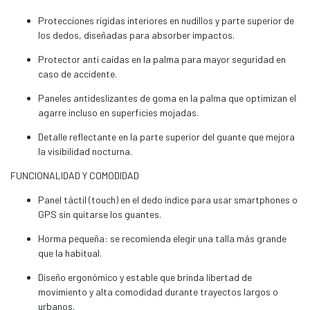
Protecciones rígidas interiores en nudillos y parte superior de
los dedos, diseñadas para absorber impactos.
Protector anti caídas en la palma para mayor seguridad en
caso de accidente.
Paneles antideslizantes de goma en la palma que optimizan el
agarre incluso en superficies mojadas.
Detalle reflectante en la parte superior del guante que mejora
la visibilidad nocturna.
FUNCIONALIDAD Y COMODIDAD
Panel táctil (touch) en el dedo índice para usar smartphones o
GPS sin quitarse los guantes.
Horma pequeña: se recomienda elegir una talla más grande
que la habitual.
Diseño ergonómico y estable que brinda libertad de
movimiento y alta comodidad durante trayectos largos o
urbanos.