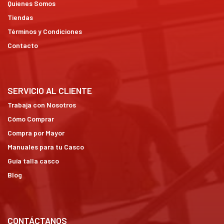
Quienes Somos
Tiendas
Términos y Condiciones
Contacto
SERVICIO AL CLIENTE
Trabaja con Nosotros
Cómo Comprar
Compra por Mayor
Manuales para tu Casco
Guía talla casco
Blog
CONTÁCTANOS