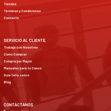
Tiendas
Términos y Condiciones
Contacto
SERVICIO AL CLIENTE
Trabaja con Nosotros
Cómo Comprar
Compra por Mayor
Manuales para tu Casco
Guía talla casco
Blog
CONTÁCTANOS