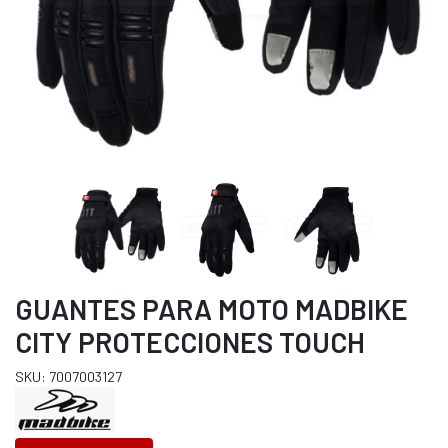
GUANTES PARA MOTO MADBIKE
CITY PROTECCIONES TOUCH
SKU: 7007003127