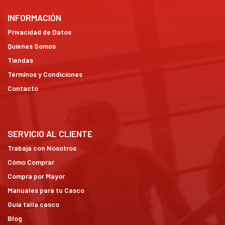
INFORMACIÓN
Privacidad de Datos
Quienes Somos
Tiendas
Términos y Condiciones
Contacto
SERVICIO AL CLIENTE
Trabaja con Nosotros
Cómo Comprar
Compra por Mayor
Manuales para tu Casco
Guía talla casco
Blog