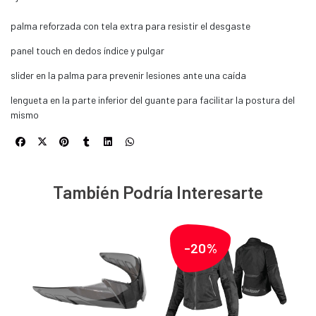
palma reforzada con tela extra para resistir el desgaste
panel touch en dedos índice y pulgar
slider en la palma para prevenir lesiones ante una caída
lengueta en la parte inferior del guante para facilitar la postura del
mismo
También Podría Interesarte
-20%