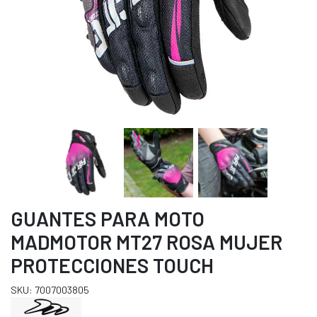
GUANTES PARA MOTO
MADMOTOR MT27 ROSA MUJER
PROTECCIONES TOUCH
SKU: 7007003805