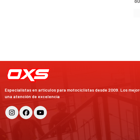
GU
Especialistas en artículos para motociclistas desde 2009. Los mejo
una atención de excelencia