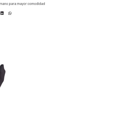
la mano para mayor comodidad