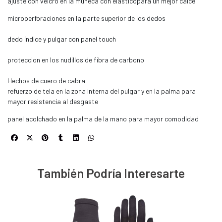
ajuste con velcro en la muñeca con elásticopara un mejor calce
microperforaciones en la parte superior de los dedos
dedo índice y pulgar con panel touch
proteccion en los nudillos de fibra de carbono
Hechos de cuero de cabra
refuerzo de tela en la zona interna del pulgar y en la palma para
mayor resistencia al desgaste
panel acolchado en la palma de la mano para mayor comodidad
También Podría Interesarte