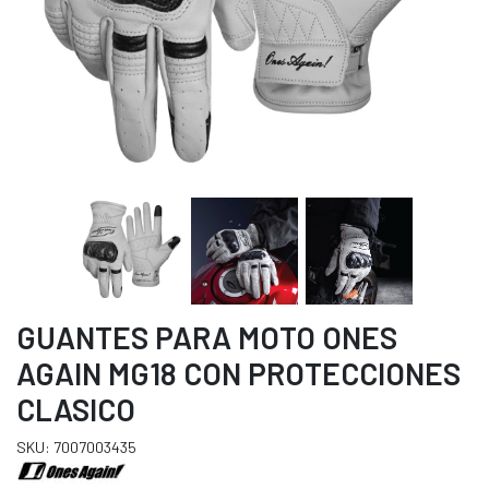
GUANTES PARA MOTO ONES
AGAIN MG18 CON PROTECCIONES
CLASICO
SKU: 7007003435