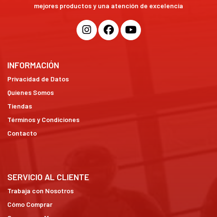
mejores productos y una atención de excelencia
INFORMACIÓN
Privacidad de Datos
Quienes Somos
Tiendas
Términos y Condiciones
Contacto
SERVICIO AL CLIENTE
Trabaja con Nosotros
Cómo Comprar