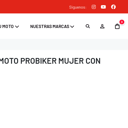
Siguenos:
0
U MOTO
NUESTRAS MARCAS
MOTO PROBIKER MUJER CON