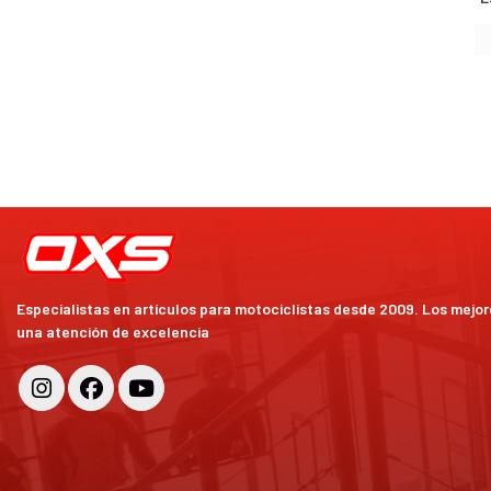
Especialistas en artículos para motociclistas desde 2009. Los mejo
una atención de excelencia