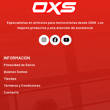
Especialistas en artículos para motociclistas desde 2009. Los
mejores productos y una atención de excelencia
INFORMACIÓN
Privacidad de Datos
Quienes Somos
Tiendas
Términos y Condiciones
Contacto