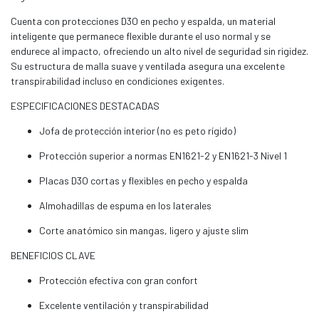
Cuenta con protecciones D3O en pecho y espalda, un material
inteligente que permanece flexible durante el uso normal y se
endurece al impacto, ofreciendo un alto nivel de seguridad sin rigidez.
Su estructura de malla suave y ventilada asegura una excelente
transpirabilidad incluso en condiciones exigentes.
ESPECIFICACIONES DESTACADAS
Jofa de protección interior (no es peto rígido)
Protección superior a normas EN1621-2 y EN1621-3 Nivel 1
Placas D3O cortas y flexibles en pecho y espalda
Almohadillas de espuma en los laterales
Corte anatómico sin mangas, ligero y ajuste slim
BENEFICIOS CLAVE
Protección efectiva con gran confort
Excelente ventilación y transpirabilidad