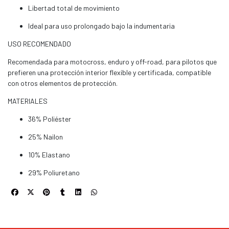
Libertad total de movimiento
Ideal para uso prolongado bajo la indumentaria
USO RECOMENDADO
Recomendada para motocross, enduro y off-road, para pilotos que
prefieren una protección interior flexible y certificada, compatible
con otros elementos de protección.
MATERIALES
36% Poliéster
25% Nailon
10% Elastano
29% Poliuretano