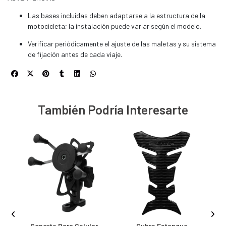
Las bases incluidas deben adaptarse a la estructura de la
motocicleta; la instalación puede variar según el modelo.
Verificar periódicamente el ajuste de las maletas y su sistema
de fijación antes de cada viaje.
También Podría Interesarte
Soporte Para Celular
Cubre Estanque