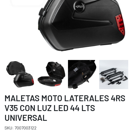
MALETAS MOTO LATERALES 4RS
V35 CON LUZ LED 44 LTS
UNIVERSAL
SKU: 7007003122