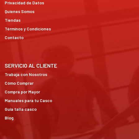
Privacidad de Datos
Quienes Somos
Tiendas
Términos y Condiciones
Contacto
SERVICIO AL CLIENTE
Trabaja con Nosotros
Cómo Comprar
Compra por Mayor
Manuales para tu Casco
Guía talla casco
Blog