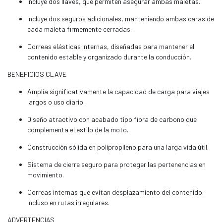
Incluye dos llaves, que permiten asegurar ambas maletas.
Incluye dos seguros adicionales, manteniendo ambas caras de
cada maleta firmemente cerradas.
Correas elásticas internas, diseñadas para mantener el
contenido estable y organizado durante la conducción.
BENEFICIOS CLAVE
Amplía significativamente la capacidad de carga para viajes
largos o uso diario.
Diseño atractivo con acabado tipo fibra de carbono que
complementa el estilo de la moto.
Construcción sólida en polipropileno para una larga vida útil.
Sistema de cierre seguro para proteger las pertenencias en
movimiento.
Correas internas que evitan desplazamiento del contenido,
incluso en rutas irregulares.
ADVERTENCIAS