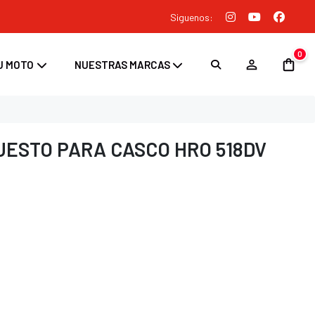
Siguenos:
0
U MOTO
NUESTRAS MARCAS
UESTO PARA CASCO HRO 518DV