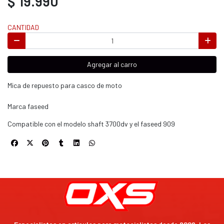
$ 19.990
CANTIDAD
Agregar al carro
Mica de repuesto para casco de moto
Marca faseed
Compatible con el modelo shaft 3700dv y el faseed 909