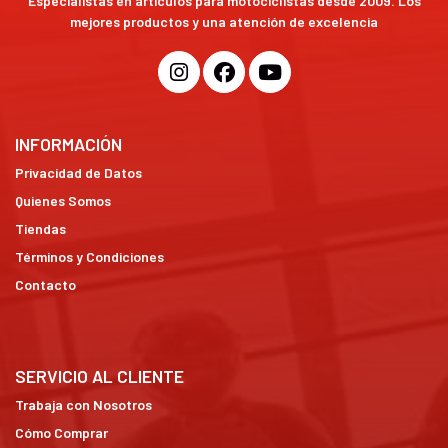
Especialistas en artículos para motociclistas desde 2009. Los
mejores productos y una atención de excelencia
INFORMACIÓN
Privacidad de Datos
Quienes Somos
Tiendas
Términos y Condiciones
Contacto
SERVICIO AL CLIENTE
Trabaja con Nosotros
Cómo Comprar