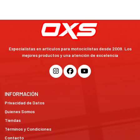
Especialistas en artículos para motociclistas desde 2009. Los
mejores productos y una atención de excelencia
INFORMACIÓN
Privacidad de Datos
Quienes Somos
Tiendas
Términos y Condiciones
Contacto