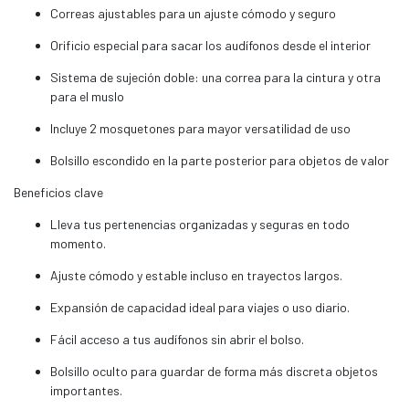
Correas ajustables para un ajuste cómodo y seguro
Orificio especial para sacar los audífonos desde el interior
Sistema de sujeción doble: una correa para la cintura y otra
para el muslo
Incluye 2 mosquetones para mayor versatilidad de uso
Bolsillo escondido en la parte posterior para objetos de valor
Beneficios clave
Lleva tus pertenencias organizadas y seguras en todo
momento.
Ajuste cómodo y estable incluso en trayectos largos.
Expansión de capacidad ideal para viajes o uso diario.
Fácil acceso a tus audífonos sin abrir el bolso.
Bolsillo oculto para guardar de forma más discreta objetos
importantes.