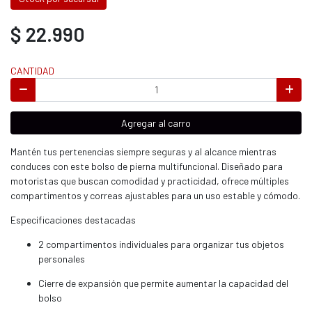
$ 22.990
CANTIDAD
Agregar al carro
Mantén tus pertenencias siempre seguras y al alcance mientras
conduces con este bolso de pierna multifuncional. Diseñado para
motoristas que buscan comodidad y practicidad, ofrece múltiples
compartimentos y correas ajustables para un uso estable y cómodo.
Especificaciones destacadas
2 compartimentos individuales para organizar tus objetos
personales
Cierre de expansión que permite aumentar la capacidad del
bolso