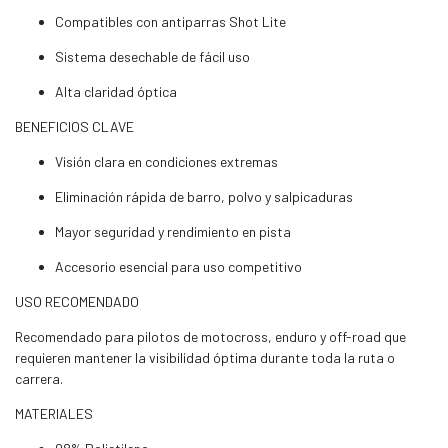
Compatibles con antiparras Shot Lite
Sistema desechable de fácil uso
Alta claridad óptica
BENEFICIOS CLAVE
Visión clara en condiciones extremas
Eliminación rápida de barro, polvo y salpicaduras
Mayor seguridad y rendimiento en pista
Accesorio esencial para uso competitivo
USO RECOMENDADO
Recomendado para pilotos de motocross, enduro y off-road que
requieren mantener la visibilidad óptima durante toda la ruta o
carrera.
MATERIALES