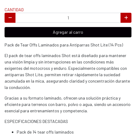
CANTIDAD
Agregar al carro
Pack de Tear Offs Laminados para Antiparras Shot Lite (14 Pcs)
El pack de tear offs laminados Shot está diseñado para mantener
una visión limpia y sin interrupciones en las condiciones más
exigentes del motocross y enduro. Especialmente compatibles con
antiparras Shot Lite, permiten retirar rápidamente la suciedad
acumulada en la mica, asegurando claridad y concentración durante
la conducción.
Gracias a su formato laminado, ofrecen una solución práctica y
eficiente para terrenos con barro, polvo o agua, siendo un accesorio
esencial para entrenamientos y competencia.
ESPECIFICACIONES DESTACADAS
Pack de 14 tear offs laminados