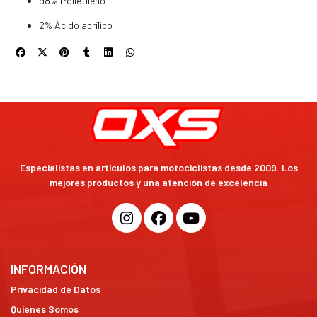
98% Polietileno
2% Ácido acrílico
Especialistas en artículos para motociclistas desde 2009. Los
mejores productos y una atención de excelencia
INFORMACIÓN
Privacidad de Datos
Quienes Somos