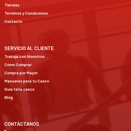
Tiendas
Términos y Condiciones
Contacto
SERVICIO AL CLIENTE
Trabaja con Nosotros
Cómo Comprar
Compra por Mayor
Manuales para tu Casco
Guía talla casco
Blog
CONTÁCTANOS