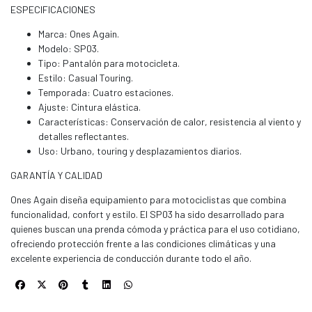
ESPECIFICACIONES
Marca: Ones Again.
Modelo: SP03.
Tipo: Pantalón para motocicleta.
Estilo: Casual Touring.
Temporada: Cuatro estaciones.
Ajuste: Cintura elástica.
Características: Conservación de calor, resistencia al viento y
detalles reflectantes.
Uso: Urbano, touring y desplazamientos diarios.
GARANTÍA Y CALIDAD
Ones Again diseña equipamiento para motociclistas que combina
funcionalidad, confort y estilo. El SP03 ha sido desarrollado para
quienes buscan una prenda cómoda y práctica para el uso cotidiano,
ofreciendo protección frente a las condiciones climáticas y una
excelente experiencia de conducción durante todo el año.