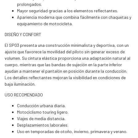
prolongados.
Mayor seguridad gracias a los elementos reflectantes.
Apariencia moderna que combina fácilmente con chaquetas y
equipamiento de motocicleta.
DISEÑO Y CONFORT
El SP03 presenta una construcción minimalista y deportiva, con un
ajuste que favorece la movilidad del piloto sin generar exceso de
volumen. Su cintura elástica proporciona una adaptación natural al
cuerpo, mientras que las bandas de sujeción en la parte inferior
ayudan a mantener el pantalón en posición durante la conducción.
Los detalles reflectantes mejoran la visibilidad en condiciones de
baja iluminación.
USO RECOMENDADO
Conducción urbana diaria.
Motociclismo touring ligero.
Viajes de media distancia.
Desplazamientos laborales.
Uso en temporadas de otoño, invierno, primavera y verano.