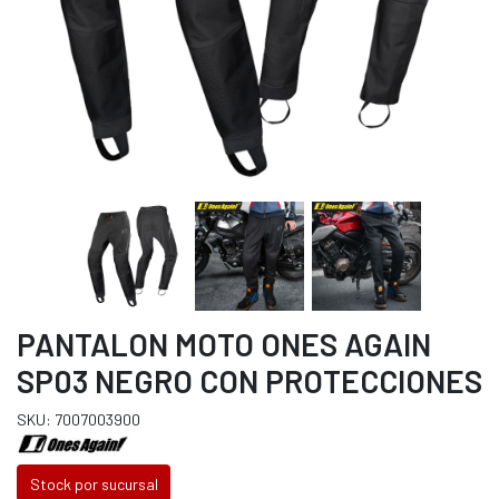
PANTALON MOTO ONES AGAIN
SP03 NEGRO CON PROTECCIONES
SKU: 7007003900
Stock por sucursal