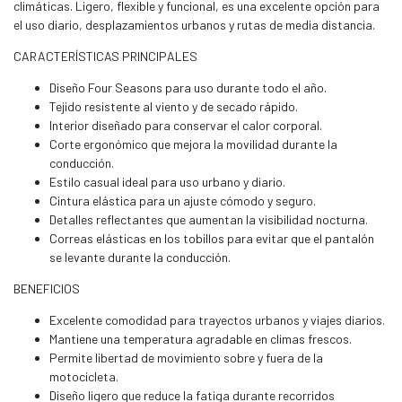
climáticas. Ligero, flexible y funcional, es una excelente opción para
el uso diario, desplazamientos urbanos y rutas de media distancia.
CARACTERÍSTICAS PRINCIPALES
Diseño Four Seasons para uso durante todo el año.
Tejido resistente al viento y de secado rápido.
Interior diseñado para conservar el calor corporal.
Corte ergonómico que mejora la movilidad durante la
conducción.
Estilo casual ideal para uso urbano y diario.
Cintura elástica para un ajuste cómodo y seguro.
Detalles reflectantes que aumentan la visibilidad nocturna.
Correas elásticas en los tobillos para evitar que el pantalón
se levante durante la conducción.
BENEFICIOS
Excelente comodidad para trayectos urbanos y viajes diarios.
Mantiene una temperatura agradable en climas frescos.
Permite libertad de movimiento sobre y fuera de la
motocicleta.
Diseño ligero que reduce la fatiga durante recorridos