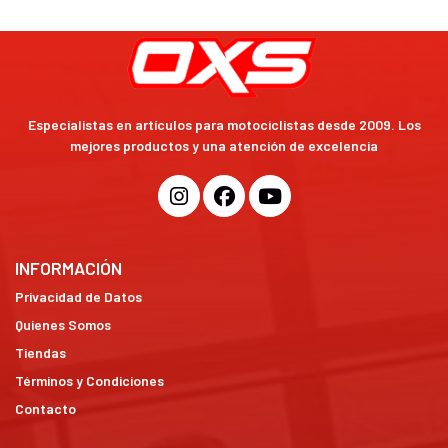
Especialistas en artículos para motociclistas desde 2009. Los
mejores productos y una atención de excelencia
INFORMACIÓN
Privacidad de Datos
Quienes Somos
Tiendas
Términos y Condiciones
Contacto