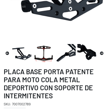
PLACA BASE PORTA PATENTE
PARA MOTO COLA METAL
DEPORTIVO CON SOPORTE DE
INTERMITENTES
SKU: 7007002789