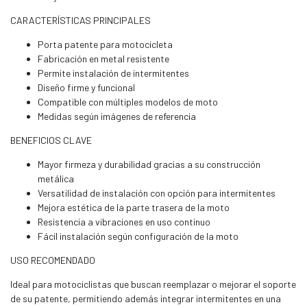
CARACTERÍSTICAS PRINCIPALES
Porta patente para motocicleta
Fabricación en metal resistente
Permite instalación de intermitentes
Diseño firme y funcional
Compatible con múltiples modelos de moto
Medidas según imágenes de referencia
BENEFICIOS CLAVE
Mayor firmeza y durabilidad gracias a su construcción
metálica
Versatilidad de instalación con opción para intermitentes
Mejora estética de la parte trasera de la moto
Resistencia a vibraciones en uso continuo
Fácil instalación según configuración de la moto
USO RECOMENDADO
Ideal para motociclistas que buscan reemplazar o mejorar el soporte
de su patente, permitiendo además integrar intermitentes en una