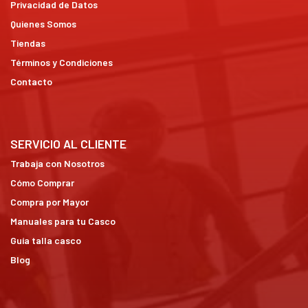
Privacidad de Datos
Quienes Somos
Tiendas
Términos y Condiciones
Contacto
SERVICIO AL CLIENTE
Trabaja con Nosotros
Cómo Comprar
Compra por Mayor
Manuales para tu Casco
Guía talla casco
Blog