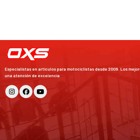
Especialistas en artículos para motociclistas desde 2009. Los mejo
una atención de excelencia