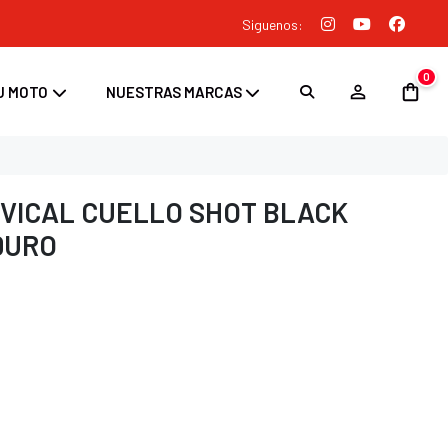
Siguenos:
0
U MOTO
NUESTRAS MARCAS
VICAL CUELLO SHOT BLACK
DURO