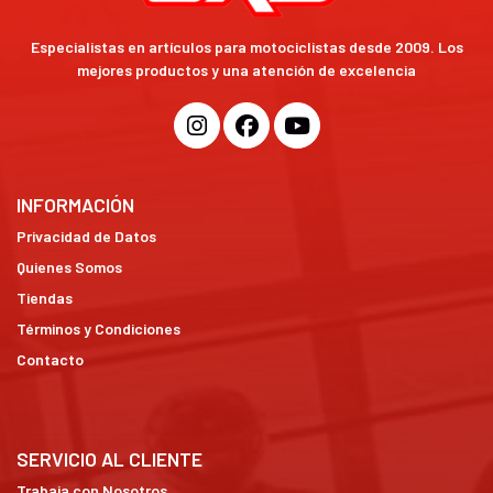
Especialistas en artículos para motociclistas desde 2009. Los
mejores productos y una atención de excelencia
INFORMACIÓN
Privacidad de Datos
Quienes Somos
Tiendas
Términos y Condiciones
Contacto
SERVICIO AL CLIENTE
Trabaja con Nosotros