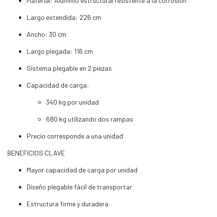
Material: Aluminio estructural resistente a la corrosión
Largo extendida: 226 cm
Ancho: 30 cm
Largo plegada: 116 cm
Sistema plegable en 2 piezas
Capacidad de carga:
340 kg por unidad
680 kg utilizando dos rampas
Precio corresponde a una unidad
BENEFICIOS CLAVE
Mayor capacidad de carga por unidad
Diseño plegable fácil de transportar
Estructura firme y duradera