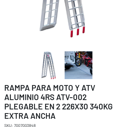
RAMPA PARA MOTO Y ATV
ALUMINIO 4RS ATV-002
PLEGABLE EN 2 226X30 340KG
EXTRA ANCHA
SKU: 7007003848