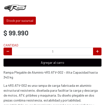
Stock por sucursal
$ 99.990
CANTIDAD
Agregar al carro
Rampa Plegable de Aluminio 4RS ATV-002 – Alta Capacidad hasta
340 kg
La 4RS ATV-002 es una rampa de carga fabricada en aluminio
estructural resistente, diseñada para facilitar la carga y descarga
de motos, ATV, pitbikes y maquinaria. Su diseño plegable en dos
piezas combina resistencia, estabilidad y portabilidad,