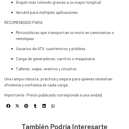
Ángulo más cómodo gracias a su mayor longitud
Versátil para múltiples aplicaciones
RECOMENDADO PARA
Motociclistas que transportan su moto en camionetas o
remolques
Usuarios de ATV, cuatrimotos y pitbikes
Carga de generadores, carritos o maquinaria
Talleres, viajes, eventos y circuitos
Una rampa robusta, práctica y segura para quienes necesitan
eficiencia y confianza en cada carga.
Importante: Precio publicado corresponde a una unidad.
También Podría Interesarte