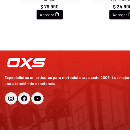
$ 79.990
$ 24.99
Agregar
Agregar
Especialistas en artículos para motociclistas desde 2009. Los mejo
una atención de excelencia