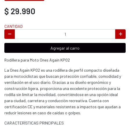
$ 29.990
CANTIDAD
Agregar al carro
Rodillera para Moto Ones Again KP02
La Ones Again KP02 es una rodillera de perfil compacto diseñada
para motociclistas que buscan protección confiable, comodidad y
ventilación en el uso diario. Gracias a su diseño ergonómico y
construcción ligera, proporciona una excelente protección para la
rodilla sin limitar la movilidad, convirtiéndose en una opción ideal
para ciudad, carretera y conducción recreativa. Cuenta con
certificación CE y materiales resistentes a impactos que ayudan a
reducir lesiones en caso de caídas o golpes.
CARACTERÍSTICAS PRINCIPALES