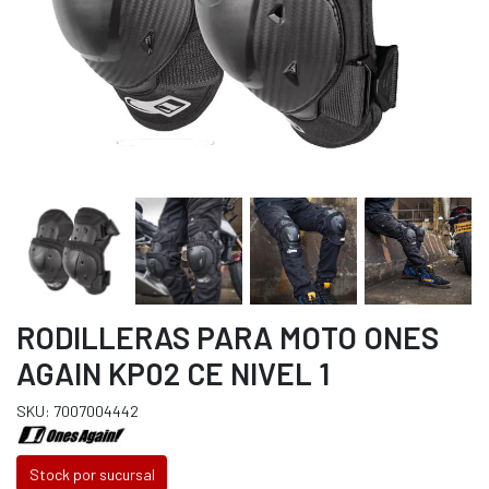
RODILLERAS PARA MOTO ONES
AGAIN KP02 CE NIVEL 1
SKU: 7007004442
Stock por sucursal