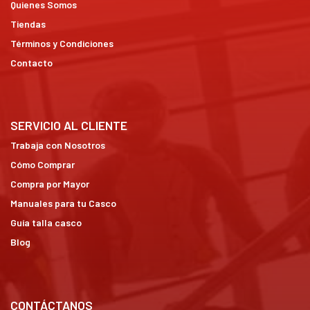
Quienes Somos
Tiendas
Términos y Condiciones
Contacto
SERVICIO AL CLIENTE
Trabaja con Nosotros
Cómo Comprar
Compra por Mayor
Manuales para tu Casco
Guía talla casco
Blog
CONTÁCTANOS