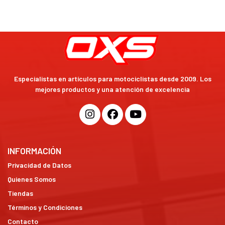
Especialistas en artículos para motociclistas desde 2009. Los
mejores productos y una atención de excelencia
INFORMACIÓN
Privacidad de Datos
Quienes Somos
Tiendas
Términos y Condiciones
Contacto