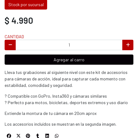
Stock por sucursal
$ 4.990
CANTIDAD
Agregar al carro
Lleva tus grabaciones al siguiente nivel con este kit de accesorios
para cámaras de acción, ideal para capturar cada momento con
estabilidad, comodidad y seguridad.
? Compatible con GoPro, Insta360 y cámaras similares
? Perfecto para motos, bicicletas, deportes extremos y uso diario
Extiende la montura de tu cámara en 20cm aprox
Los accesorios incluídos se muestran en la segunda imagen.