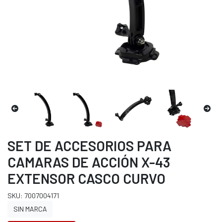
SET DE ACCESORIOS PARA
CAMARAS DE ACCIÓN X-43
EXTENSOR CASCO CURVO
SKU: 7007004171
SIN MARCA