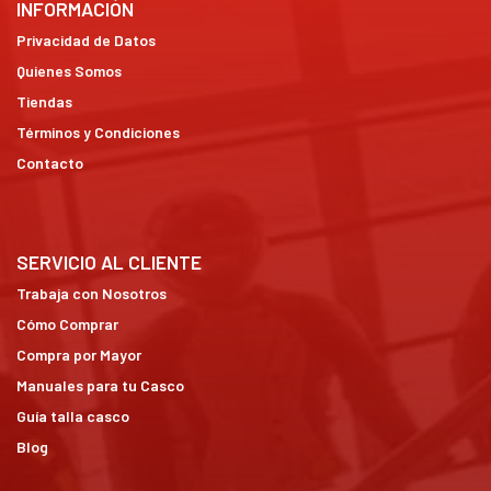
INFORMACIÓN
Privacidad de Datos
Quienes Somos
Tiendas
Términos y Condiciones
Contacto
SERVICIO AL CLIENTE
Trabaja con Nosotros
Cómo Comprar
Compra por Mayor
Manuales para tu Casco
Guía talla casco
Blog