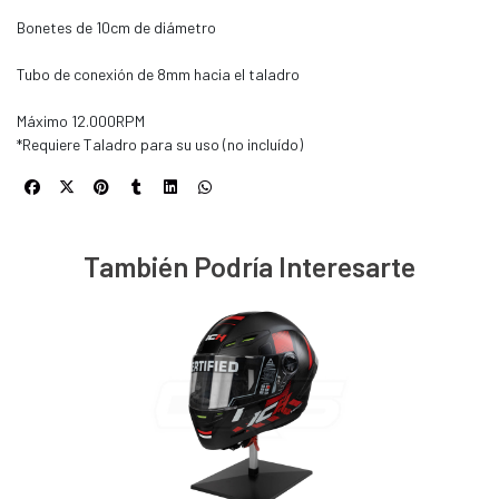
Bonetes de 10cm de diámetro
Tubo de conexión de 8mm hacia el taladro
Máximo 12.000RPM
*Requiere Taladro para su uso (no incluído)
También Podría Interesarte