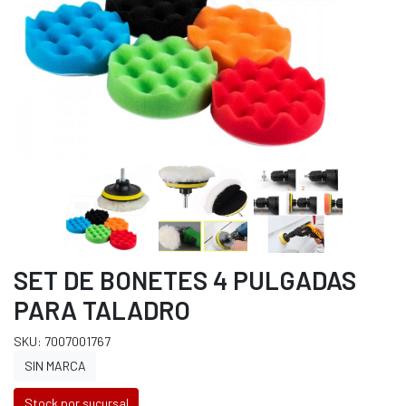
SET DE BONETES 4 PULGADAS
PARA TALADRO
SKU: 7007001767
SIN MARCA
Stock por sucursal