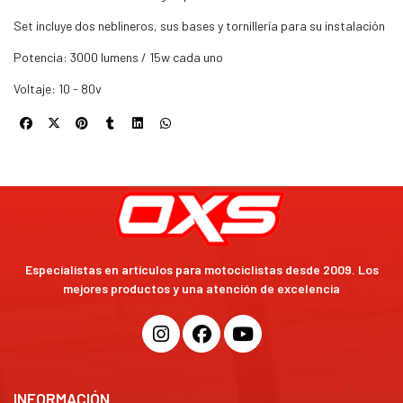
Set incluye dos neblineros, sus bases y tornillería para su instalación
Potencia: 3000 lumens / 15w cada uno
Voltaje: 10 - 80v
Especialistas en artículos para motociclistas desde 2009. Los
mejores productos y una atención de excelencia
INFORMACIÓN