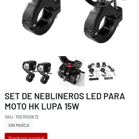
SET DE NEBLINEROS LED PARA
MOTO HK LUPA 15W
SKU: 7007003672
SIN MARCA
Stock por sucursal