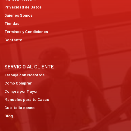
Privacidad de Datos
Quienes Somos
Tiendas
Términos y Condiciones
Contacto
SERVICIO AL CLIENTE
Trabaja con Nosotros
Cómo Comprar
Compra por Mayor
Manuales para tu Casco
Guía talla casco
Blog