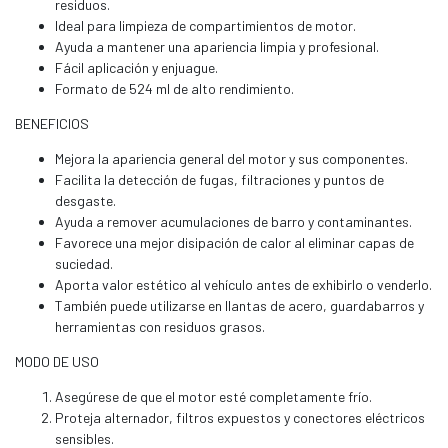
residuos.
Ideal para limpieza de compartimientos de motor.
Ayuda a mantener una apariencia limpia y profesional.
Fácil aplicación y enjuague.
Formato de 524 ml de alto rendimiento.
BENEFICIOS
Mejora la apariencia general del motor y sus componentes.
Facilita la detección de fugas, filtraciones y puntos de
desgaste.
Ayuda a remover acumulaciones de barro y contaminantes.
Favorece una mejor disipación de calor al eliminar capas de
suciedad.
Aporta valor estético al vehículo antes de exhibirlo o venderlo.
También puede utilizarse en llantas de acero, guardabarros y
herramientas con residuos grasos.
MODO DE USO
Asegúrese de que el motor esté completamente frío.
Proteja alternador, filtros expuestos y conectores eléctricos
sensibles.