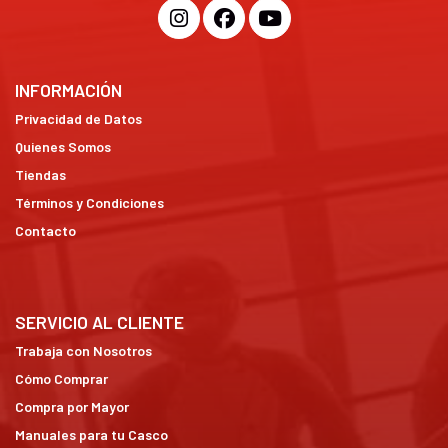
INFORMACIÓN
Privacidad de Datos
Quienes Somos
Tiendas
Términos y Condiciones
Contacto
SERVICIO AL CLIENTE
Trabaja con Nosotros
Cómo Comprar
Compra por Mayor
Manuales para tu Casco