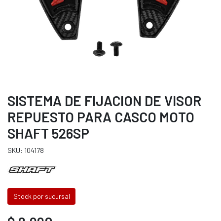
SISTEMA DE FIJACION DE VISOR
REPUESTO PARA CASCO MOTO
SHAFT 526SP
SKU: 104178
Stock por sucursal