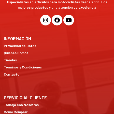
Especialistas en artículos para motociclistas desde 2009. Los
mejores productos y una atención de excelencia
INFORMACIÓN
Privacidad de Datos
Quienes Somos
Tiendas
Términos y Condiciones
Contacto
SERVICIO AL CLIENTE
Trabaja con Nosotros
Cómo Comprar