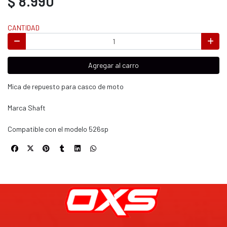
$ 8.990
CANTIDAD
Agregar al carro
Mica de repuesto para casco de moto
Marca Shaft
Compatible con el modelo 526sp