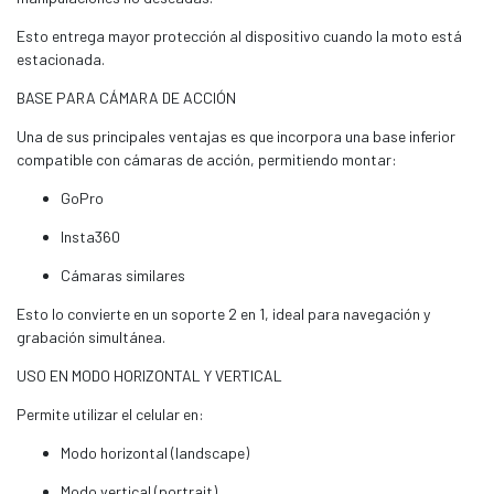
Esto entrega mayor protección al dispositivo cuando la moto está
estacionada.
BASE PARA CÁMARA DE ACCIÓN
Una de sus principales ventajas es que incorpora una base inferior
compatible con cámaras de acción, permitiendo montar:
GoPro
Insta360
Cámaras similares
Esto lo convierte en un soporte 2 en 1, ideal para navegación y
grabación simultánea.
USO EN MODO HORIZONTAL Y VERTICAL
Permite utilizar el celular en:
Modo horizontal (landscape)
Modo vertical (portrait)