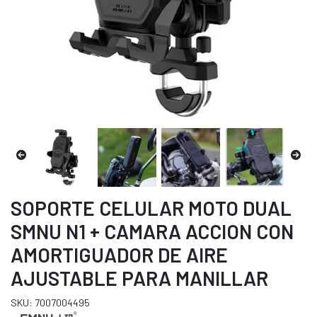
SOPORTE CELULAR MOTO DUAL
SMNU N1 + CAMARA ACCION CON
AMORTIGUADOR DE AIRE
AJUSTABLE PARA MANILLAR
SKU: 7007004495