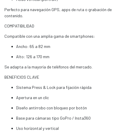
Perfecto para navegación GPS, apps de ruta o grabación de
contenido.
COMPATIBILIDAD
Compatible con una amplia gama de smartphones:
Ancho: 65 a 82 mm
Alto: 126 a 170 mm
Se adapta a la mayoría de teléfonos del mercado.
BENEFICIOS CLAVE
Sistema Press & Lock para fijación rápida
Apertura en un clic
Diseño antirrobo con bloqueo por botón
Base para cámaras tipo GoPro / Insta360
Uso horizontal y vertical