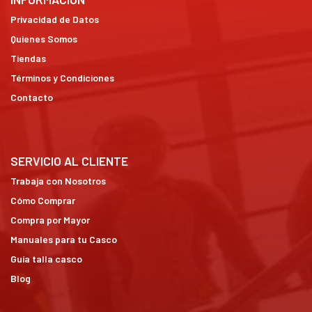
Privacidad de Datos
Quienes Somos
Tiendas
Términos y Condiciones
Contacto
SERVICIO AL CLIENTE
Trabaja con Nosotros
Cómo Comprar
Compra por Mayor
Manuales para tu Casco
Guía talla casco
Blog