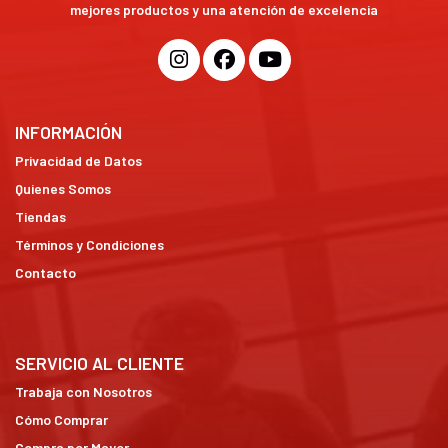
mejores productos y una atención de excelencia
INFORMACIÓN
Privacidad de Datos
Quienes Somos
Tiendas
Términos y Condiciones
Contacto
SERVICIO AL CLIENTE
Trabaja con Nosotros
Cómo Comprar
Compra por Mayor