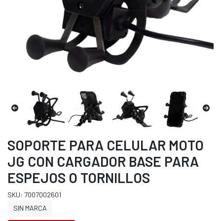
SOPORTE PARA CELULAR MOTO
JG CON CARGADOR BASE PARA
ESPEJOS O TORNILLOS
SKU: 7007002601
SIN MARCA