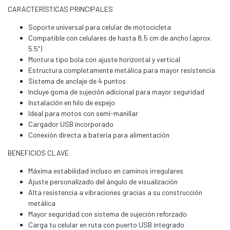
CARACTERÍSTICAS PRINCIPALES
Soporte universal para celular de motocicleta
Compatible con celulares de hasta 8,5 cm de ancho (aprox.
5.5”)
Montura tipo bola con ajuste horizontal y vertical
Estructura completamente metálica para mayor resistencia
Sistema de anclaje de 4 puntos
Incluye goma de sujeción adicional para mayor seguridad
Instalación en hilo de espejo
Ideal para motos con semi-manillar
Cargador USB incorporado
Conexión directa a batería para alimentación
BENEFICIOS CLAVE
Máxima estabilidad incluso en caminos irregulares
Ajuste personalizado del ángulo de visualización
Alta resistencia a vibraciones gracias a su construcción
metálica
Mayor seguridad con sistema de sujeción reforzado
Carga tu celular en ruta con puerto USB integrado