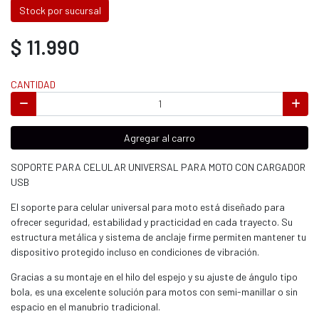
Stock por sucursal
$ 11.990
CANTIDAD
Agregar al carro
SOPORTE PARA CELULAR UNIVERSAL PARA MOTO CON CARGADOR
USB
El soporte para celular universal para moto está diseñado para
ofrecer seguridad, estabilidad y practicidad en cada trayecto. Su
estructura metálica y sistema de anclaje firme permiten mantener tu
dispositivo protegido incluso en condiciones de vibración.
Gracias a su montaje en el hilo del espejo y su ajuste de ángulo tipo
bola, es una excelente solución para motos con semi-manillar o sin
espacio en el manubrio tradicional.