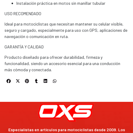
Instalación práctica en motos sin manillar tubular
USO RECOMENDADO
Ideal para motociclistas que necesitan mantener su celular visible,
seguro y cargado, especialmente para uso con GPS, aplicaciones de
navegación o comunicación en ruta.
GARANTÍA Y CALIDAD
Producto diseñado para ofrecer durabilidad, firmeza y
funcionalidad, siendo un accesorio esencial para una conducción
más cómoda y conectada.
Especialistas en artículos para motociclistas desde 2009. Los