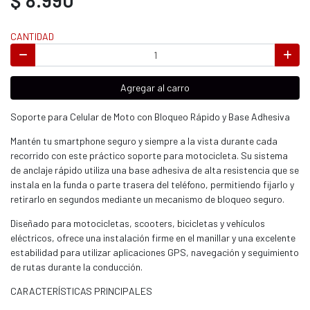
CANTIDAD
Agregar al carro
Soporte para Celular de Moto con Bloqueo Rápido y Base Adhesiva
Mantén tu smartphone seguro y siempre a la vista durante cada
recorrido con este práctico soporte para motocicleta. Su sistema
de anclaje rápido utiliza una base adhesiva de alta resistencia que se
instala en la funda o parte trasera del teléfono, permitiendo fijarlo y
retirarlo en segundos mediante un mecanismo de bloqueo seguro.
Diseñado para motocicletas, scooters, bicicletas y vehículos
eléctricos, ofrece una instalación firme en el manillar y una excelente
estabilidad para utilizar aplicaciones GPS, navegación y seguimiento
de rutas durante la conducción.
CARACTERÍSTICAS PRINCIPALES