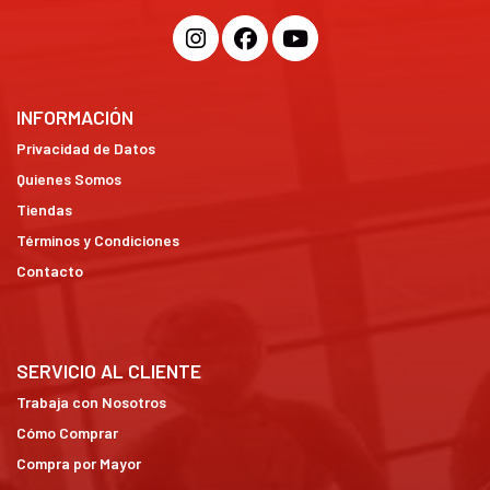
INFORMACIÓN
Privacidad de Datos
Quienes Somos
Tiendas
Términos y Condiciones
Contacto
SERVICIO AL CLIENTE
Trabaja con Nosotros
Cómo Comprar
Compra por Mayor