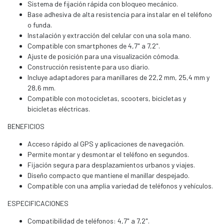
Sistema de fijación rápida con bloqueo mecánico.
Base adhesiva de alta resistencia para instalar en el teléfono
o funda.
Instalación y extracción del celular con una sola mano.
Compatible con smartphones de 4,7" a 7,2".
Ajuste de posición para una visualización cómoda.
Construcción resistente para uso diario.
Incluye adaptadores para manillares de 22,2 mm, 25,4 mm y
28,6 mm.
Compatible con motocicletas, scooters, bicicletas y
bicicletas eléctricas.
BENEFICIOS
Acceso rápido al GPS y aplicaciones de navegación.
Permite montar y desmontar el teléfono en segundos.
Fijación segura para desplazamientos urbanos y viajes.
Diseño compacto que mantiene el manillar despejado.
Compatible con una amplia variedad de teléfonos y vehículos.
ESPECIFICACIONES
Compatibilidad de teléfonos: 4,7" a 7,2".