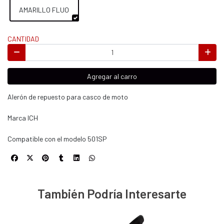
AMARILLO FLUO
CANTIDAD
Agregar al carro
Alerón de repuesto para casco de moto
Marca ICH
Compatible con el modelo 501SP
También Podría Interesarte