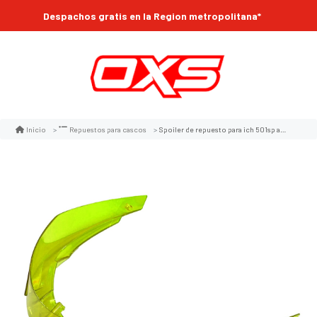
Despachos gratis en la Region metropolitana*
Spoiler de repuesto para ich 501sp amarillo fluor
Inicio
Repuestos para cascos