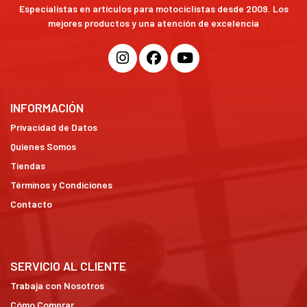
Especialistas en artículos para motociclistas desde 2009. Los
mejores productos y una atención de excelencia
INFORMACIÓN
Privacidad de Datos
Quienes Somos
Tiendas
Términos y Condiciones
Contacto
SERVICIO AL CLIENTE
Trabaja con Nosotros
Cómo Comprar