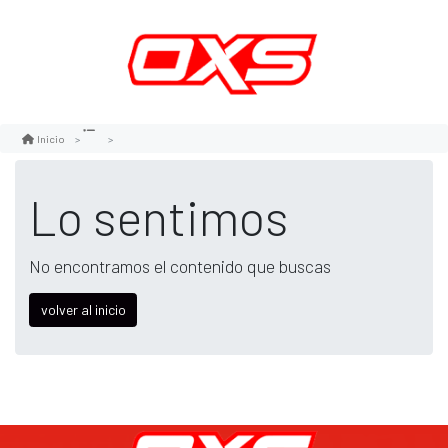
Inicio
Lo sentimos
No encontramos el contenido que buscas
volver al inicio