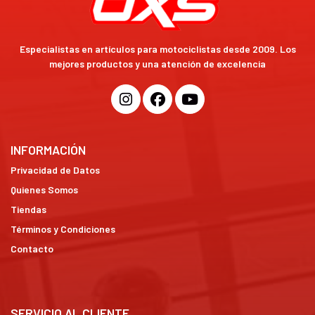
Especialistas en artículos para motociclistas desde 2009. Los
mejores productos y una atención de excelencia
INFORMACIÓN
Privacidad de Datos
Quienes Somos
Tiendas
Términos y Condiciones
Contacto
SERVICIO AL CLIENTE