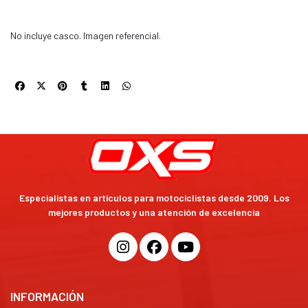
No incluye casco. Imagen referencial.
Especialistas en artículos para motociclistas desde 2009. Los
mejores productos y una atención de excelencia
INFORMACIÓN