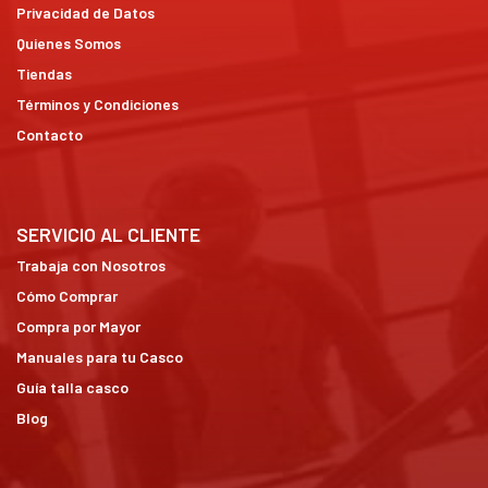
Privacidad de Datos
Quienes Somos
Tiendas
Términos y Condiciones
Contacto
SERVICIO AL CLIENTE
Trabaja con Nosotros
Cómo Comprar
Compra por Mayor
Manuales para tu Casco
Guía talla casco
Blog