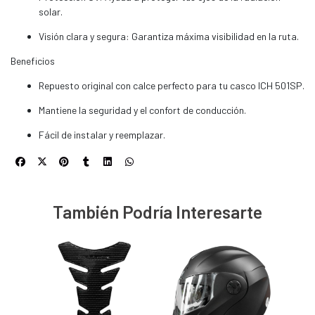
solar.
Visión clara y segura: Garantiza máxima visibilidad en la ruta.
Beneficios
Repuesto original con calce perfecto para tu casco ICH 501SP.
Mantiene la seguridad y el confort de conducción.
Fácil de instalar y reemplazar.
También Podría Interesarte