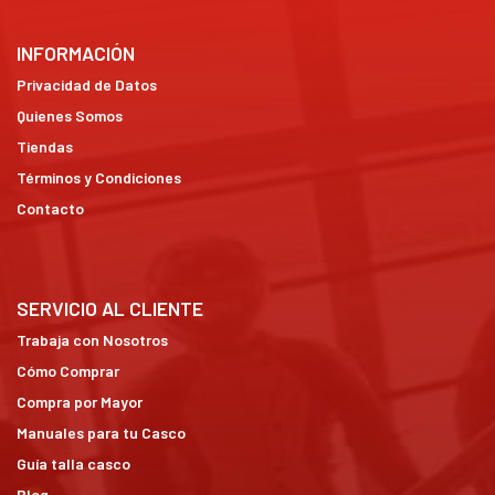
INFORMACIÓN
Privacidad de Datos
Quienes Somos
Tiendas
Términos y Condiciones
Contacto
SERVICIO AL CLIENTE
Trabaja con Nosotros
Cómo Comprar
Compra por Mayor
Manuales para tu Casco
Guía talla casco
Blog