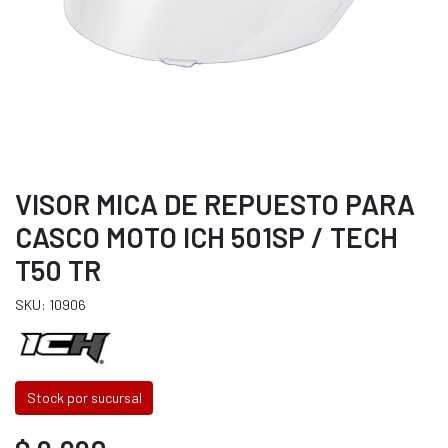
VISOR MICA DE REPUESTO PARA
CASCO MOTO ICH 501SP / TECH
T50 TR
SKU: 10906
Stock por sucursal