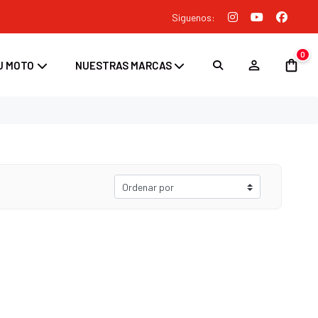
Siguenos:
0
U MOTO
NUESTRAS MARCAS