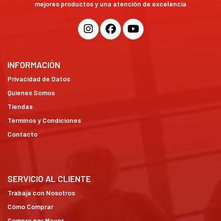
mejores productos y una atención de excelencia
INFORMACIÓN
Privacidad de Datos
Quienes Somos
Tiendas
Términos y Condiciones
Contacto
SERVICIO AL CLIENTE
Trabaja con Nosotros
Cómo Comprar
Compra por Mayor