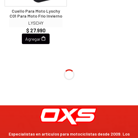
Cuello Para Moto Lyschy
C01 Para Moto Frio Invierno
LYSCHY
$ 27.990
Agregar
Especialistas en artículos para motociclistas desde 2009. Los