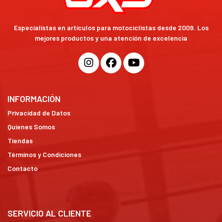
Especialistas en artículos para motociclistas desde 2009. Los
mejores productos y una atención de excelencia
INFORMACIÓN
Privacidad de Datos
Quienes Somos
Tiendas
Términos y Condiciones
Contacto
SERVICIO AL CLIENTE