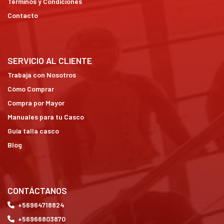
Términos y Condiciones
Contacto
SERVICIO AL CLIENTE
Trabaja con Nosotros
Cómo Comprar
Compra por Mayor
Manuales para tu Casco
Guía talla casco
Blog
CONTÁCTANOS
+56964718824
+56966803870