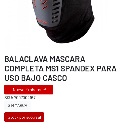
BALACLAVA MASCARA
COMPLETA MS1 SPANDEX PARA
USO BAJO CASCO
¡Nuevo Embarque!
SKU: 7007002167
SIN MARCA
Stock por sucursal