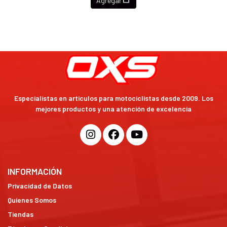
Agregar
Especialistas en artículos para motociclistas desde 2009. Los
mejores productos y una atención de excelencia
INFORMACIÓN
Privacidad de Datos
Quienes Somos
Tiendas