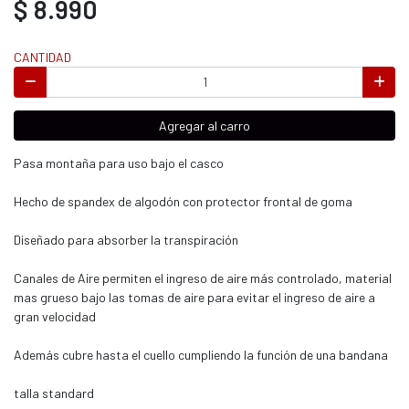
$ 8.990
CANTIDAD
Agregar al carro
Pasa montaña para uso bajo el casco
Hecho de spandex de algodón con protector frontal de goma
Diseñado para absorber la transpiración
Canales de Aire permiten el ingreso de aire más controlado, material
mas grueso bajo las tomas de aire para evitar el ingreso de aire a
gran velocidad
Además cubre hasta el cuello cumpliendo la función de una bandana
talla standard